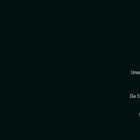
Umsa
Die E