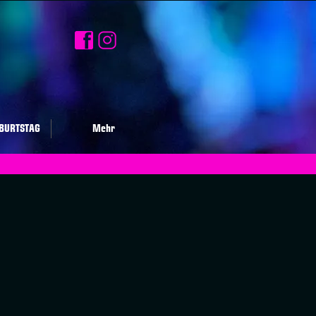
BURTSTAG
Mehr